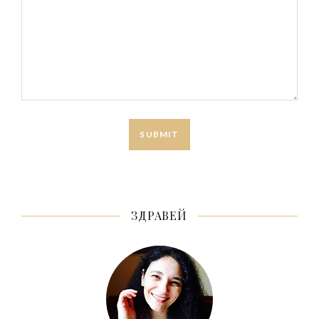
ЗДРАВЕЙ