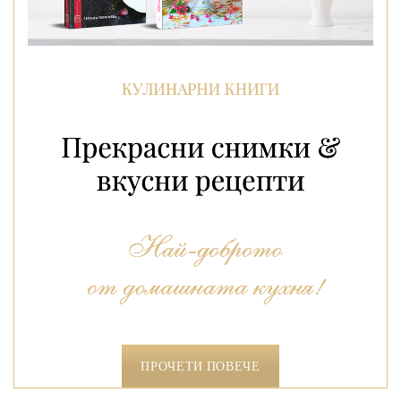
ПРОЧЕТИ ПОВЕЧЕ