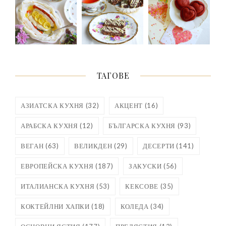
ТАГОВЕ
АЗИАТСКА КУХНЯ
(32)
АКЦЕНТ
(16)
АРАБСКА КУХНЯ
(12)
БЪЛГАРСКА КУХНЯ
(93)
ВЕГАН
(63)
ВЕЛИКДЕН
(29)
ДЕСЕРТИ
(141)
ЕВРОПЕЙСКА КУХНЯ
(187)
ЗАКУСКИ
(56)
ИТАЛИАНСКА КУХНЯ
(53)
КЕКСОВЕ
(35)
КОКТЕЙЛНИ ХАПКИ
(18)
КОЛЕДА
(34)