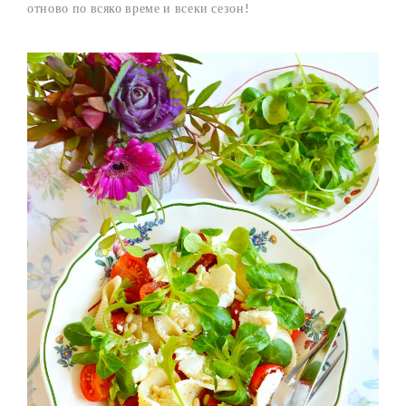
отново по всяко време и всеки сезон!