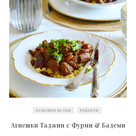
ОСНОВНИ ЯСТИЯ
РЕЦЕПТИ
Агнешки Таджин с Фурми & Бадеми