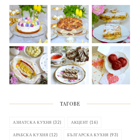
ТАГОВЕ
АЗИАТСКА КУХНЯ
(32)
АКЦЕНТ
(16)
АРАБСКА КУХНЯ
(12)
БЪЛГАРСКА КУХНЯ
(93)