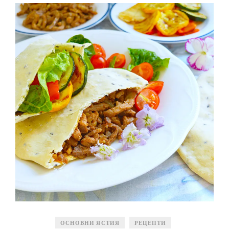
ОСНОВНИ ЯСТИЯ
РЕЦЕПТИ