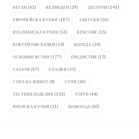
ВЕГАН
(63)
ВЕЛИКДЕН
(29)
ДЕСЕРТИ
(141)
ЕВРОПЕЙСКА КУХНЯ
(187)
ЗАКУСКИ
(56)
ИТАЛИАНСКА КУХНЯ
(53)
КЕКСОВЕ
(35)
КОКТЕЙЛНИ ХАПКИ
(18)
КОЛЕДА
(34)
ОСНОВНИ ЯСТИЯ
(177)
ПРЕДЯСТИЯ
(13)
САЛАТИ
(47)
СЛАДКИ
(35)
СТИЛ НА ЖИВОТ
(8)
СУПИ
(34)
ТЕСТЕНИ ИЗДЕЛИЯ
(103)
ТОРТИ
(44)
ФРЕНСКА КУХНЯ
(31)
ШОКОЛАД
(30)