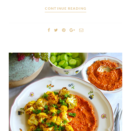
CONTINUE READING