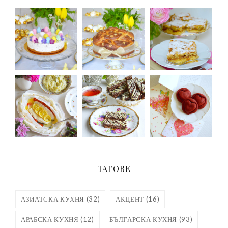
ТАГОВЕ
АЗИАТСКА КУХНЯ
(32)
АКЦЕНТ
(16)
АРАБСКА КУХНЯ
(12)
БЪЛГАРСКА КУХНЯ
(93)