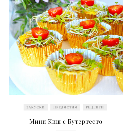
ЗАКУСКИ
ПРЕДЯСТИЯ
РЕЦЕПТИ
Мини Киш с Бутертесто