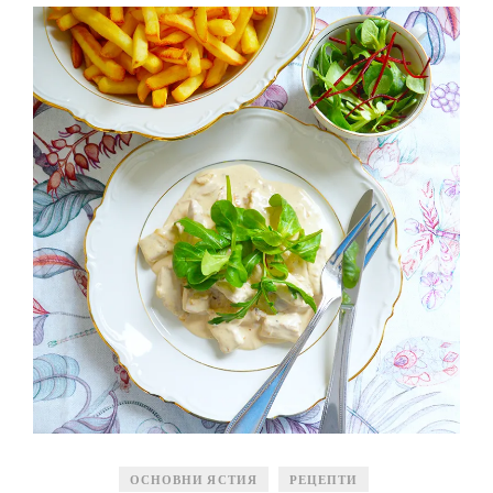
ОСНОВНИ ЯСТИЯ
РЕЦЕПТИ