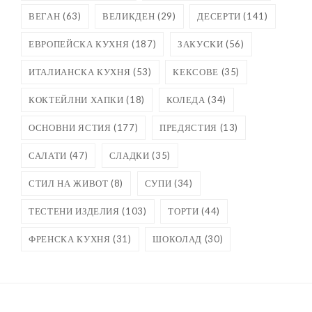
ВЕГАН
(63)
ВЕЛИКДЕН
(29)
ДЕСЕРТИ
(141)
ЕВРОПЕЙСКА КУХНЯ
(187)
ЗАКУСКИ
(56)
ИТАЛИАНСКА КУХНЯ
(53)
КЕКСОВЕ
(35)
КОКТЕЙЛНИ ХАПКИ
(18)
КОЛЕДА
(34)
ОСНОВНИ ЯСТИЯ
(177)
ПРЕДЯСТИЯ
(13)
САЛАТИ
(47)
СЛАДКИ
(35)
СТИЛ НА ЖИВОТ
(8)
СУПИ
(34)
ТЕСТЕНИ ИЗДЕЛИЯ
(103)
ТОРТИ
(44)
ФРЕНСКА КУХНЯ
(31)
ШОКОЛАД
(30)