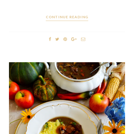
CONTINUE READING