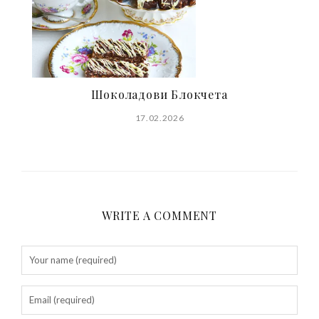
Шоколадови Блокчета
17.02.2026
WRITE A COMMENT