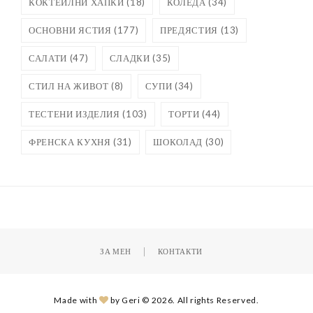
КОКТЕЙЛНИ ХАПКИ
(18)
КОЛЕДА
(34)
ОСНОВНИ ЯСТИЯ
(177)
ПРЕДЯСТИЯ
(13)
САЛАТИ
(47)
СЛАДКИ
(35)
СТИЛ НА ЖИВОТ
(8)
СУПИ
(34)
ТЕСТЕНИ ИЗДЕЛИЯ
(103)
ТОРТИ
(44)
ФРЕНСКА КУХНЯ
(31)
ШОКОЛАД
(30)
ЗА МЕН
КОНТАКТИ
Made with
by Geri © 2026. All rights Reserved.