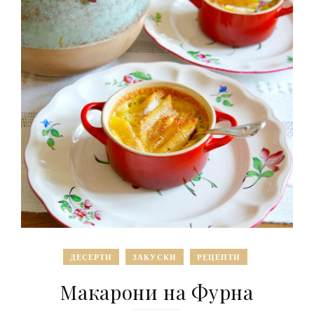
ДЕСЕРТИ
ЗАКУСКИ
РЕЦЕПТИ
Макарони на Фурна