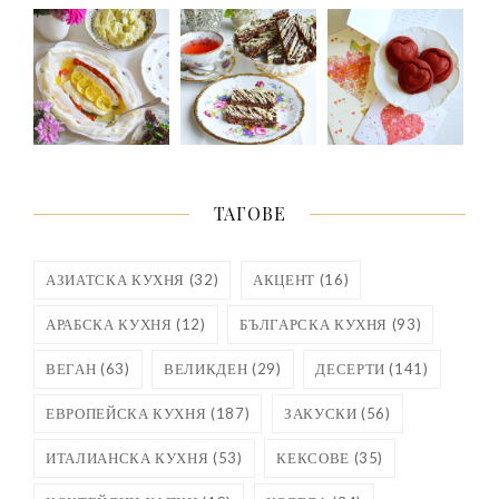
ТАГОВЕ
АЗИАТСКА КУХНЯ
(32)
АКЦЕНТ
(16)
АРАБСКА КУХНЯ
(12)
БЪЛГАРСКА КУХНЯ
(93)
ВЕГАН
(63)
ВЕЛИКДЕН
(29)
ДЕСЕРТИ
(141)
ЕВРОПЕЙСКА КУХНЯ
(187)
ЗАКУСКИ
(56)
ИТАЛИАНСКА КУХНЯ
(53)
КЕКСОВЕ
(35)