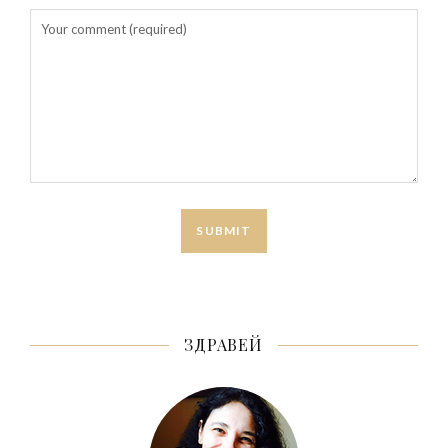
ЗДРАВЕЙ