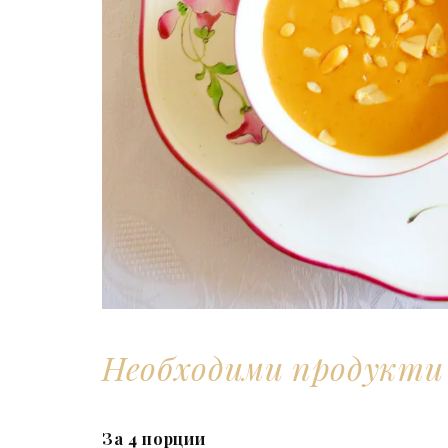
Необходими продукти
За 4 порции