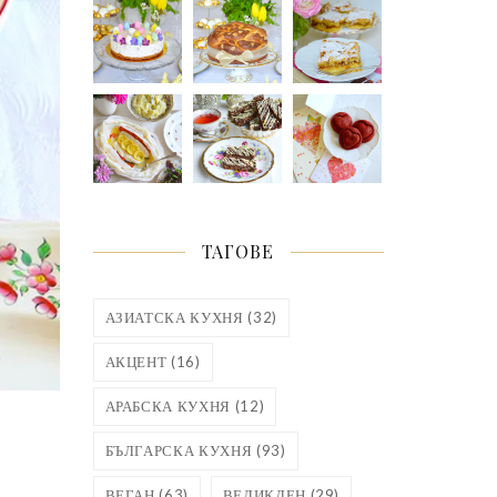
ТАГОВЕ
АЗИАТСКА КУХНЯ
(32)
АКЦЕНТ
(16)
АРАБСКА КУХНЯ
(12)
БЪЛГАРСКА КУХНЯ
(93)
ВЕГАН
(63)
ВЕЛИКДЕН
(29)