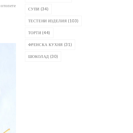
потопете
СУПИ
(34)
ТЕСТЕНИ ИЗДЕЛИЯ
(103)
ТОРТИ
(44)
ФРЕНСКА КУХНЯ
(31)
ШОКОЛАД
(30)