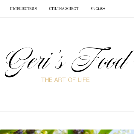
ПЪТЕШЕСТВИЯ
СТИЛ НА ЖИВОТ
ENGLISH