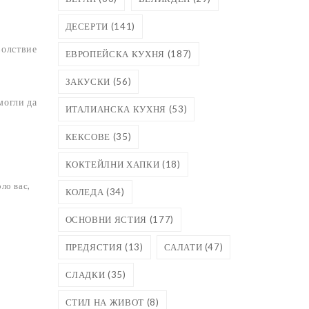
ДЕСЕРТИ
(141)
волствие
ЕВРОПЕЙСКА КУХНЯ
(187)
ЗАКУСКИ
(56)
могли да
ИТАЛИАНСКА КУХНЯ
(53)
КЕКСОВЕ
(35)
КОКТЕЙЛНИ ХАПКИ
(18)
ло вас,
КОЛЕДА
(34)
ОСНОВНИ ЯСТИЯ
(177)
ПРЕДЯСТИЯ
(13)
САЛАТИ
(47)
СЛАДКИ
(35)
СТИЛ НА ЖИВОТ
(8)