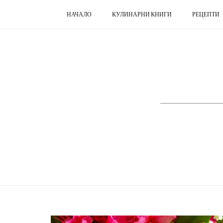
НАЧАЛО
КУЛИНАРНИ КНИГИ
РЕЦЕПТИ