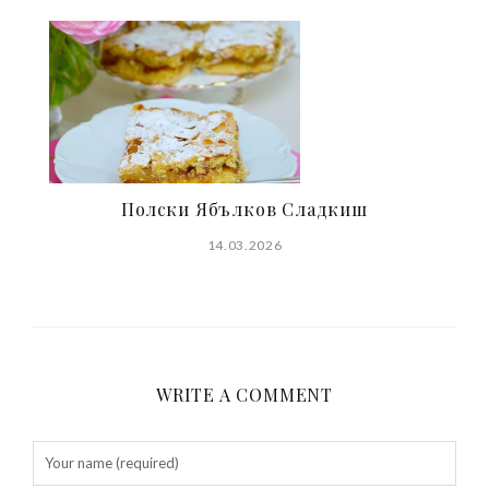
Полски Ябълков Сладкиш
14.03.2026
WRITE A COMMENT