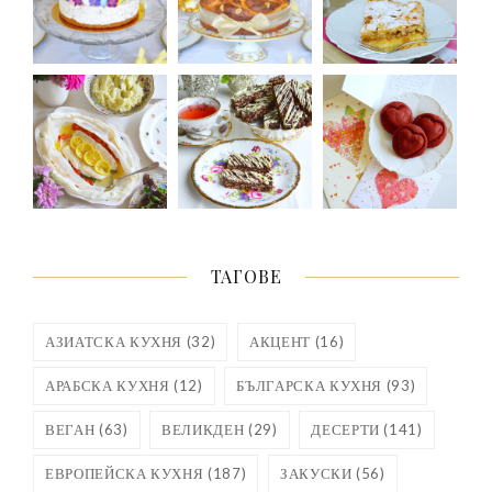
ТАГОВЕ
АЗИАТСКА КУХНЯ
(32)
АКЦЕНТ
(16)
АРАБСКА КУХНЯ
(12)
БЪЛГАРСКА КУХНЯ
(93)
ВЕГАН
(63)
ВЕЛИКДЕН
(29)
ДЕСЕРТИ
(141)
ЕВРОПЕЙСКА КУХНЯ
(187)
ЗАКУСКИ
(56)