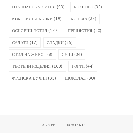
ИТАЛИАНСКА КУХНЯ
(53)
КЕКСОВЕ
(35)
КОКТЕЙЛНИ ХАПКИ
(18)
КОЛЕДА
(34)
ОСНОВНИ ЯСТИЯ
(177)
ПРЕДЯСТИЯ
(13)
САЛАТИ
(47)
СЛАДКИ
(35)
СТИЛ НА ЖИВОТ
(8)
СУПИ
(34)
ТЕСТЕНИ ИЗДЕЛИЯ
(103)
ТОРТИ
(44)
ФРЕНСКА КУХНЯ
(31)
ШОКОЛАД
(30)
ЗА МЕН
КОНТАКТИ