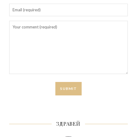
ЗДРАВЕЙ