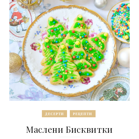
ДЕСЕРТИ
РЕЦЕПТИ
Маслени Бисквитки