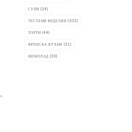
СУПИ
(34)
ТЕСТЕНИ ИЗДЕЛИЯ
(103)
ТОРТИ
(44)
ФРЕНСКА КУХНЯ
(31)
ШОКОЛАД
(30)
о.