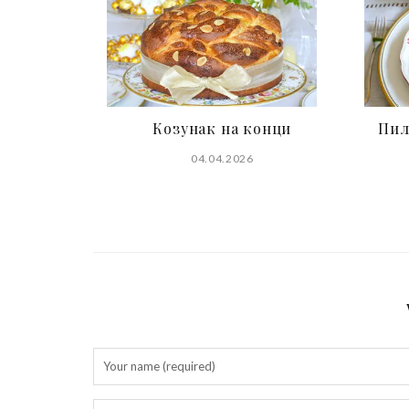
Козунак на конци
Пил
04.04.2026