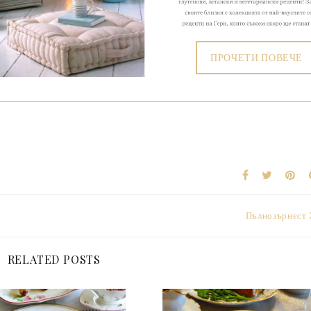
ПРОЧЕТИ ПОВЕЧЕ
Пълнозърнест 
RELATED POSTS