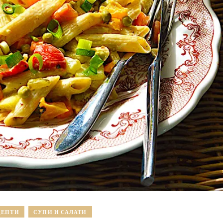
ЦЕПТИ
СУПИ И САЛАТИ