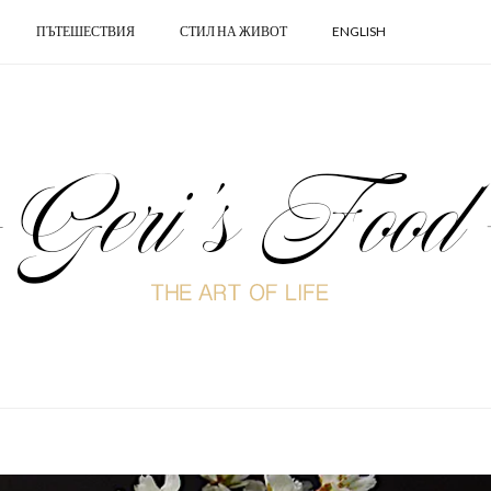
ПЪТЕШЕСТВИЯ
СТИЛ НА ЖИВОТ
ENGLISH