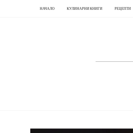
НАЧАЛО
КУЛИНАРНИ КНИГИ
РЕЦЕПТИ