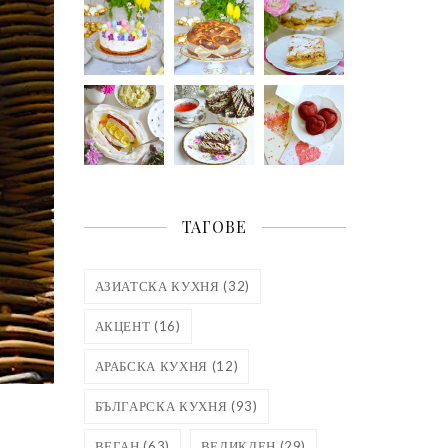
ТАГОВЕ
АЗИАТСКА КУХНЯ
(32)
АКЦЕНТ
(16)
АРАБСКА КУХНЯ
(12)
БЪЛГАРСКА КУХНЯ
(93)
ВЕГАН
(63)
ВЕЛИКДЕН
(29)