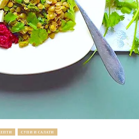
ЦЕПТИ
СУПИ И САЛАТИ