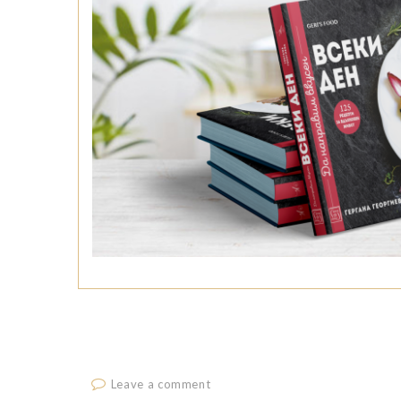
Leave a comment