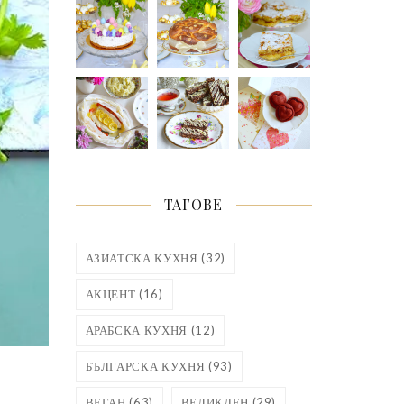
ТАГОВЕ
АЗИАТСКА КУХНЯ
(32)
АКЦЕНТ
(16)
АРАБСКА КУХНЯ
(12)
БЪЛГАРСКА КУХНЯ
(93)
ВЕГАН
(63)
ВЕЛИКДЕН
(29)