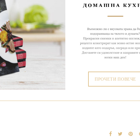
ПРОЧЕТИ ПОВЕЧЕ