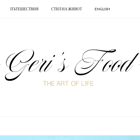
ПЪТЕШЕСТВИЯ
СТИЛ НА ЖИВОТ
ENGLISH