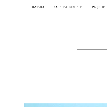
НАЧАЛО
КУЛИНАРНИ КНИГИ
РЕЦЕПТИ