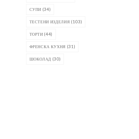
СУПИ
(34)
ТЕСТЕНИ ИЗДЕЛИЯ
(103)
ТОРТИ
(44)
ФРЕНСКА КУХНЯ
(31)
ШОКОЛАД
(30)