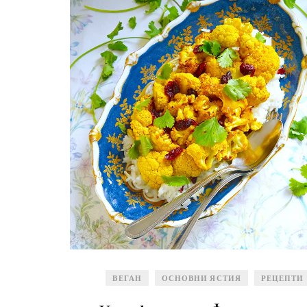
ВЕГАН
ОСНОВНИ ЯСТИЯ
РЕЦЕПТИ