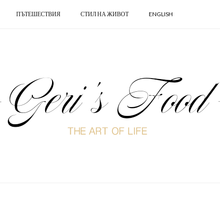
ПЪТЕШЕСТВИЯ
СТИЛ НА ЖИВОТ
ENGLISH