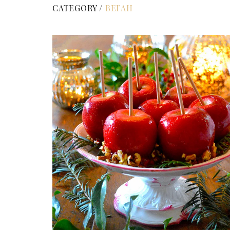
CATEGORY /
ВЕГАН