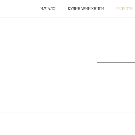
НАЧАЛО
КУЛИНАРНИ КНИГИ
РЕЦЕПТИ