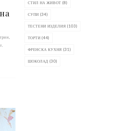
СТИЛ НА ЖИВОТ
(8)
ена
СУПИ
(34)
ТЕСТЕНИ ИЗДЕЛИЯ
(103)
утрин,
ТОРТИ
(44)
т.
ФРЕНСКА КУХНЯ
(31)
ШОКОЛАД
(30)