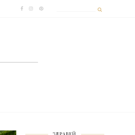
Search
for:
ЗДРАВЕЙ