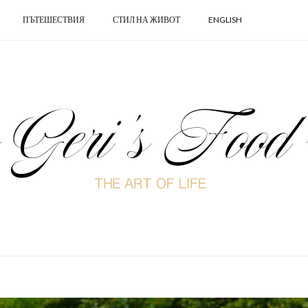
ПЪТЕШЕСТВИЯ
СТИЛ НА ЖИВОТ
ENGLISH