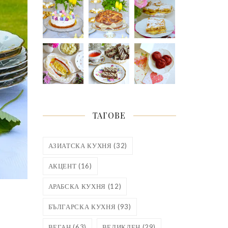
ТАГОВЕ
АЗИАТСКА КУХНЯ
(32)
АКЦЕНТ
(16)
АРАБСКА КУХНЯ
(12)
БЪЛГАРСКА КУХНЯ
(93)
ВЕГАН
(63)
ВЕЛИКДЕН
(29)