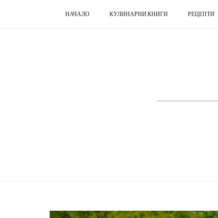
НАЧАЛО
КУЛИНАРНИ КНИГИ
РЕЦЕПТИ