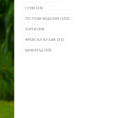
СУПИ
(34)
ТЕСТЕНИ ИЗДЕЛИЯ
(103)
ТОРТИ
(44)
ФРЕНСКА КУХНЯ
(31)
ШОКОЛАД
(30)