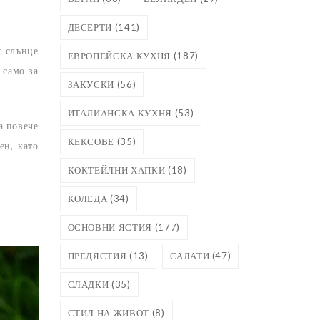
ДЕСЕРТИ
(141)
с слънце
ЕВРОПЕЙСКА КУХНЯ
(187)
 само за
ЗАКУСКИ
(56)
ИТАЛИАНСКА КУХНЯ
(53)
а повече
КЕКСОВЕ
(35)
ен, като
КОКТЕЙЛНИ ХАПКИ
(18)
КОЛЕДА
(34)
ОСНОВНИ ЯСТИЯ
(177)
ПРЕДЯСТИЯ
(13)
САЛАТИ
(47)
СЛАДКИ
(35)
СТИЛ НА ЖИВОТ
(8)