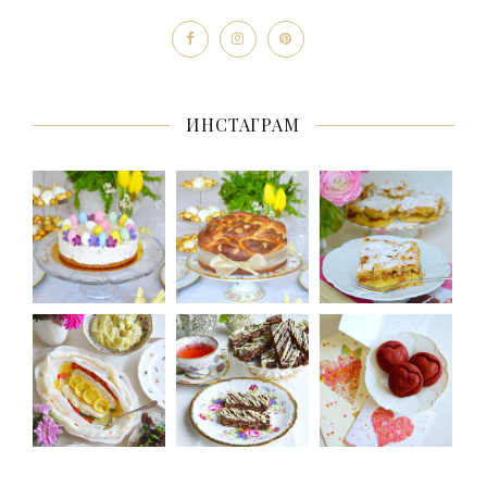
ИНСТАГРАМ