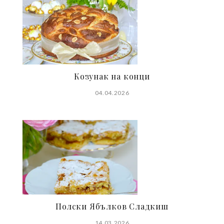
Козунак на конци
04.04.2026
Полски Ябълков Сладкиш
14.03.2026