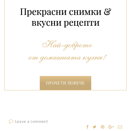
ПРОЧЕТИ ПОВЕЧЕ
Leave a comment