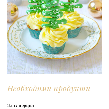
Необходими продукти
За 12 порции