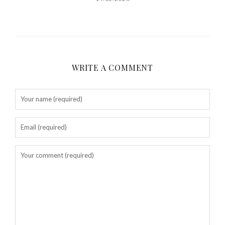
WRITE A COMMENT