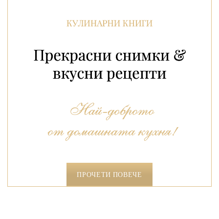
ПРОЧЕТИ ПОВЕЧЕ