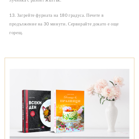
13. Загрейте фурната на 180 градуса. Печете в
продължение на 30 минути. Сервирайте докато е още
горещ.