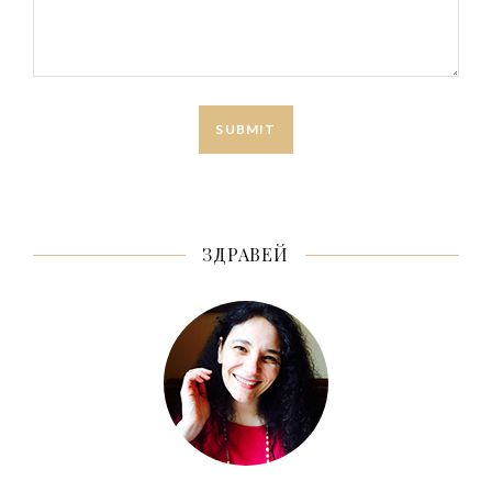
ЗДРАВЕЙ