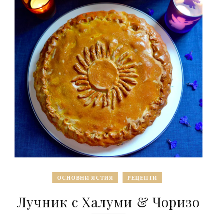
ОСНОВНИ ЯСТИЯ
РЕЦЕПТИ
Лучник с Халуми & Чоризо