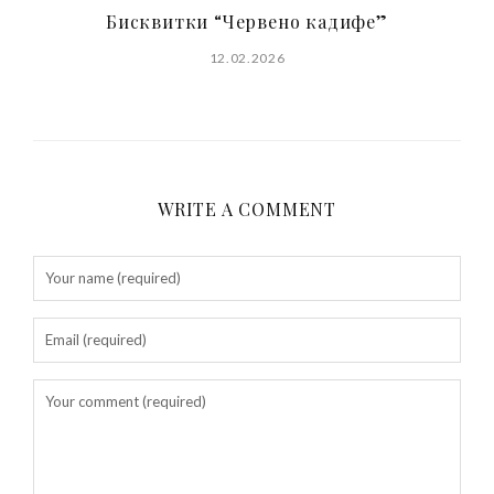
Бисквитки “Червено кадифе”
12.02.2026
WRITE A COMMENT