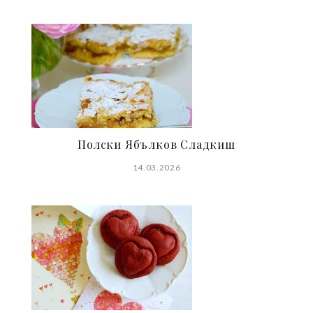
Полски Ябълков Сладкиш
14.03.2026