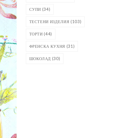
СУПИ
(34)
ТЕСТЕНИ ИЗДЕЛИЯ
(103)
ТОРТИ
(44)
ФРЕНСКА КУХНЯ
(31)
ШОКОЛАД
(30)