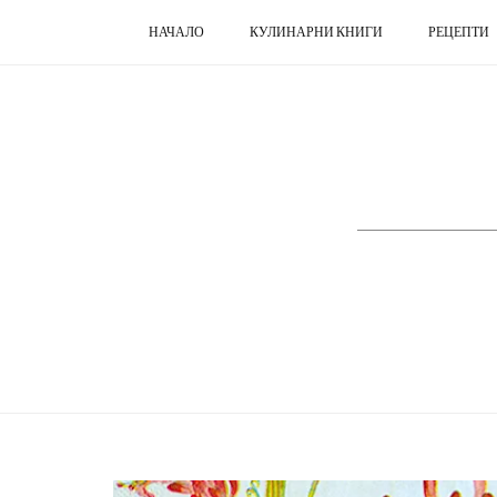
НАЧАЛО
КУЛИНАРНИ КНИГИ
РЕЦЕПТИ