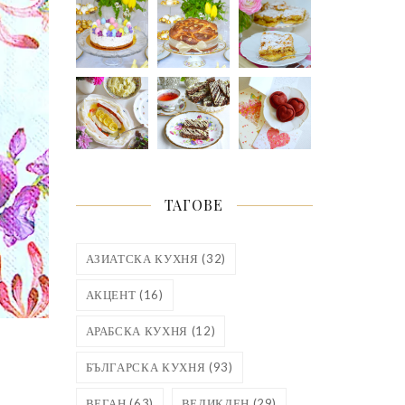
ТАГОВЕ
АЗИАТСКА КУХНЯ
(32)
АКЦЕНТ
(16)
АРАБСКА КУХНЯ
(12)
БЪЛГАРСКА КУХНЯ
(93)
ВЕГАН
(63)
ВЕЛИКДЕН
(29)