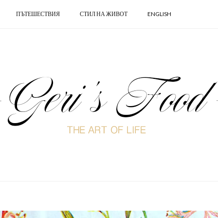
ПЪТЕШЕСТВИЯ
СТИЛ НА ЖИВОТ
ENGLISH