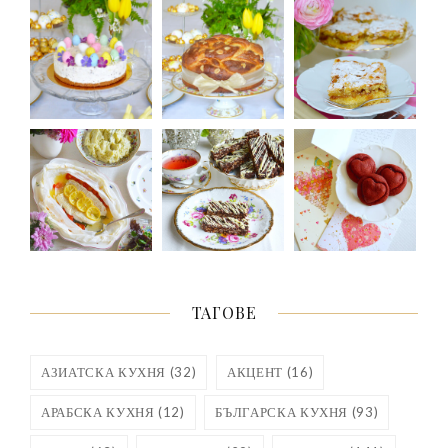
ТАГОВЕ
АЗИАТСКА КУХНЯ
(32)
АКЦЕНТ
(16)
АРАБСКА КУХНЯ
(12)
БЪЛГАРСКА КУХНЯ
(93)