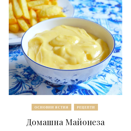
ОСНОВНИ ЯСТИЯ
РЕЦЕПТИ
Домашна Майонеза