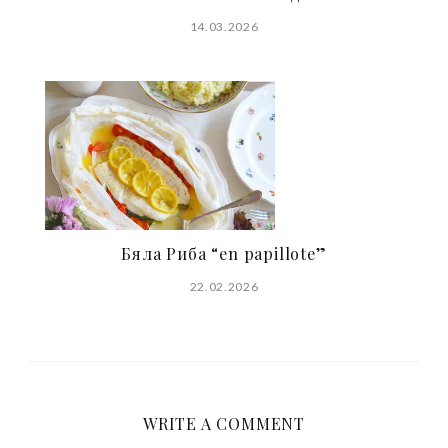
14.03.2026
Бяла Риба “en papillote”
22.02.2026
WRITE A COMMENT