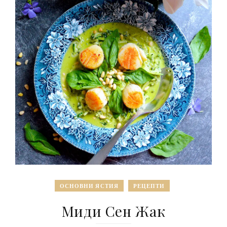
ОСНОВНИ ЯСТИЯ
РЕЦЕПТИ
Миди Сен Жак