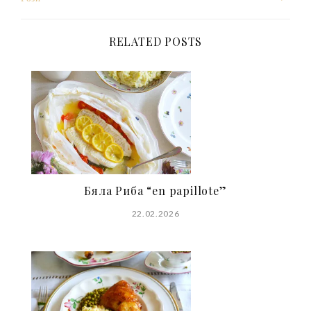
navigation
RELATED POSTS
Бяла Риба “en papillote”
22.02.2026