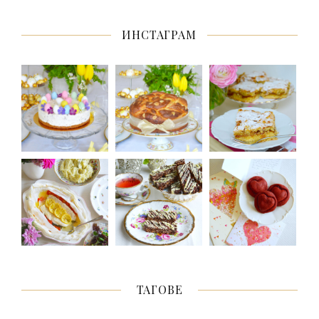
ИНСТАГРАМ
ТАГОВЕ