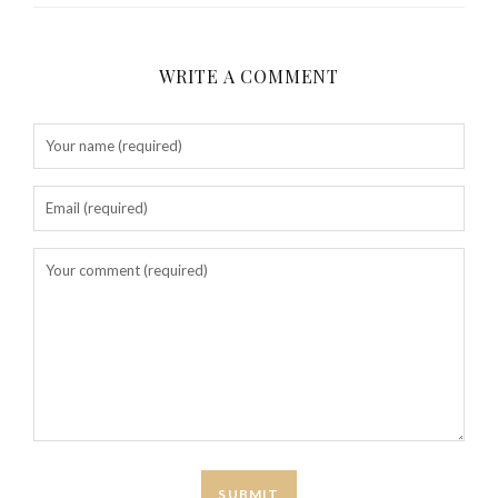
WRITE A COMMENT