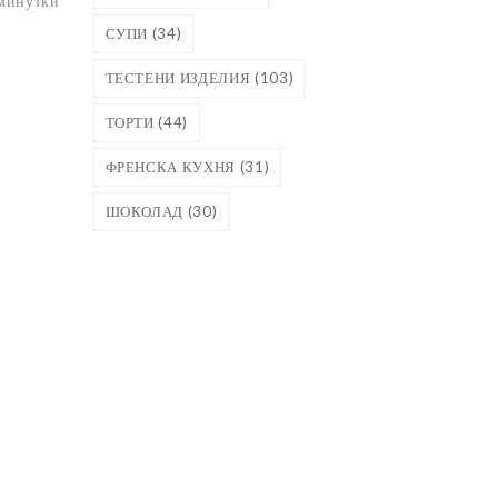
 минутки
СУПИ
(34)
ТЕСТЕНИ ИЗДЕЛИЯ
(103)
ТОРТИ
(44)
ФРЕНСКА КУХНЯ
(31)
ШОКОЛАД
(30)