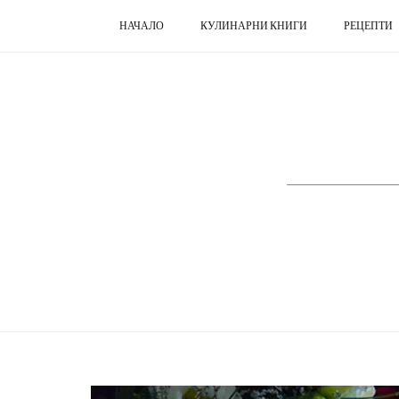
НАЧАЛО
КУЛИНАРНИ КНИГИ
РЕЦЕПТИ