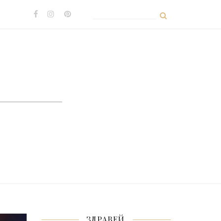
Search
for:
ЗДРАВЕЙ