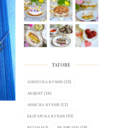
ТАГОВЕ
АЗИАТСКА КУХНЯ
(32)
АКЦЕНТ
(16)
АРАБСКА КУХНЯ
(12)
БЪЛГАРСКА КУХНЯ
(93)
ВЕГАН
(63)
ВЕЛИКДЕН
(29)