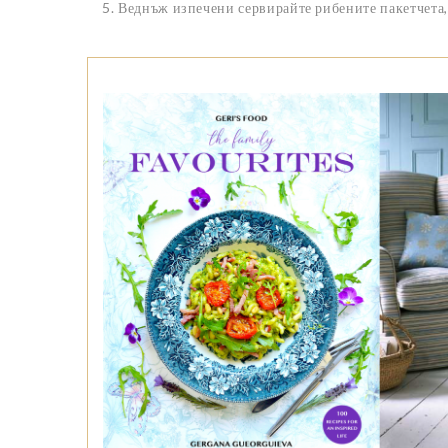
5. Веднъж изпечени сервирайте рибените пакетчета, 