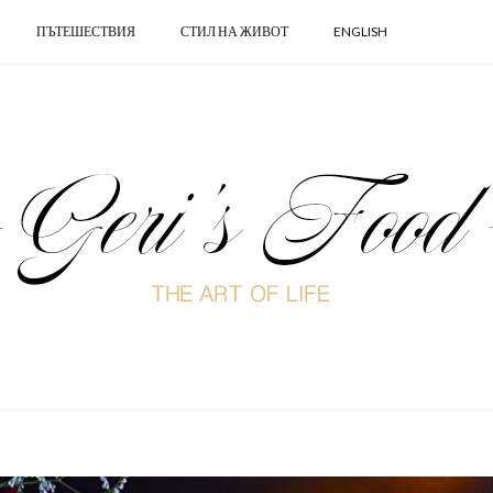
ПЪТЕШЕСТВИЯ
СТИЛ НА ЖИВОТ
ENGLISH