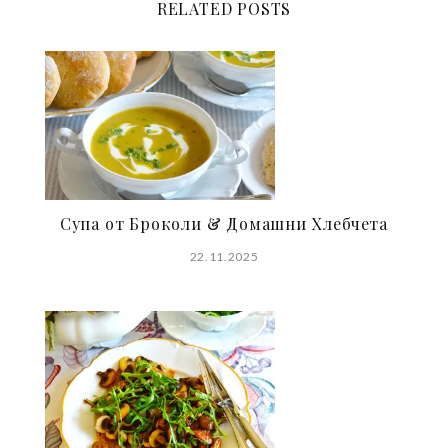
RELATED POSTS
Супа от Броколи & Домашни Хлебчета
22.11.2025