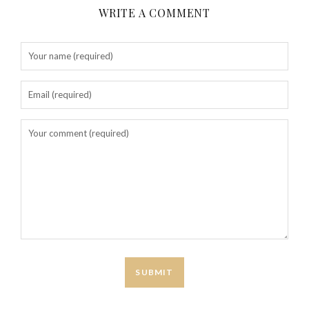
WRITE A COMMENT