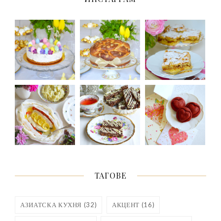
ТАГОВЕ
АЗИАТСКА КУХНЯ
(32)
АКЦЕНТ
(16)