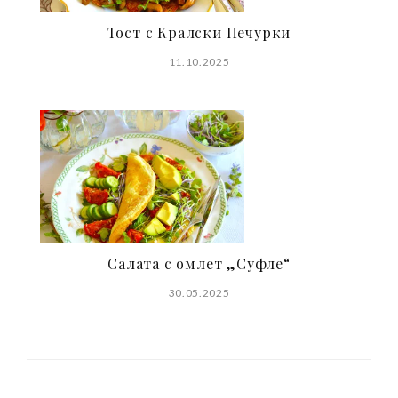
Тост с Кралски Печурки
11.10.2025
Салата с омлет „Суфле“
30.05.2025