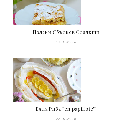
Полски Ябълков Сладкиш
14.03.2026
Бяла Риба “en papillote”
22.02.2026