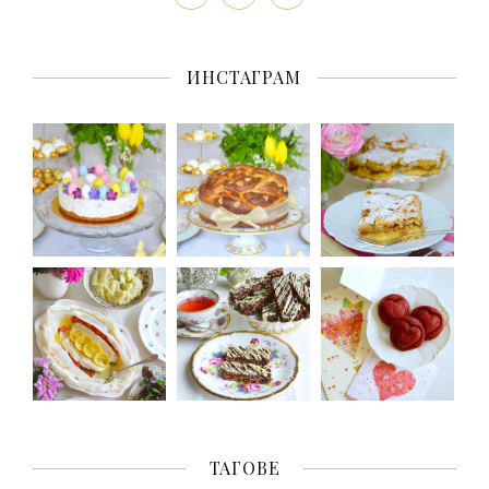
ИНСТАГРАМ
ТАГОВЕ