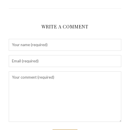
WRITE A COMMENT