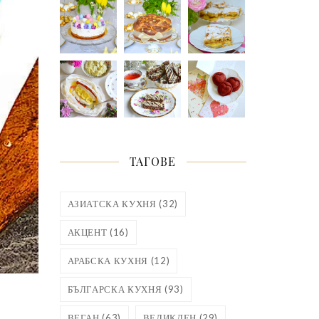
ТАГОВЕ
АЗИАТСКА КУХНЯ
(32)
АКЦЕНТ
(16)
АРАБСКА КУХНЯ
(12)
БЪЛГАРСКА КУХНЯ
(93)
ВЕГАН
(63)
ВЕЛИКДЕН
(29)