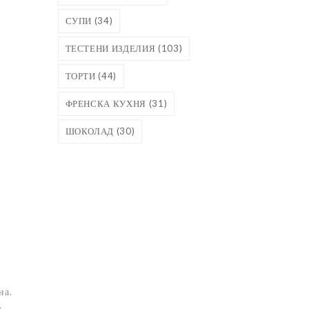
СУПИ
(34)
ТЕСТЕНИ ИЗДЕЛИЯ
(103)
ТОРТИ
(44)
ФРЕНСКА КУХНЯ
(31)
ШОКОЛАД
(30)
на.