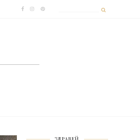
Search
for:
ЗДРАВЕЙ