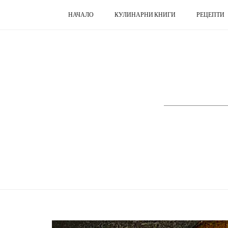
НАЧАЛО
КУЛИНАРНИ КНИГИ
РЕЦЕПТИ