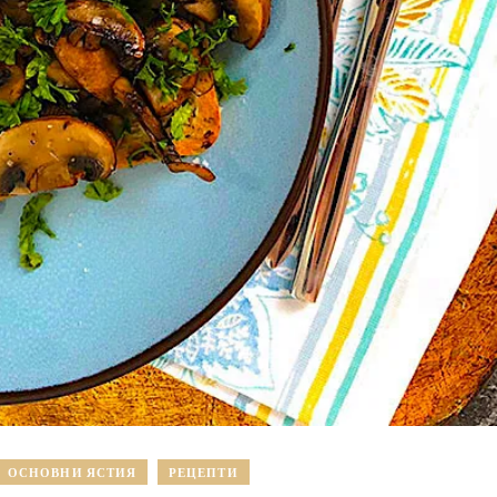
ОСНОВНИ ЯСТИЯ
РЕЦЕПТИ