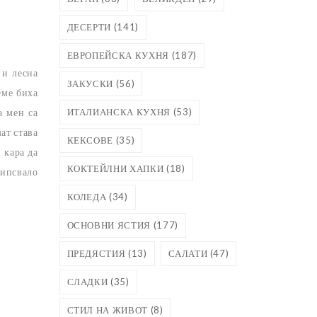
ДЕСЕРТИ
(141)
ЕВРОПЕЙСКА КУХНЯ
(187)
 и лесна
ЗАКУСКИ
(56)
еме биха
ИТАЛИАНСКА КУХНЯ
(53)
а мен са
ат става
КЕКСОВЕ
(35)
 кара да
КОКТЕЙЛНИ ХАПКИ
(18)
липсвало
КОЛЕДА
(34)
ОСНОВНИ ЯСТИЯ
(177)
ПРЕДЯСТИЯ
(13)
САЛАТИ
(47)
СЛАДКИ
(35)
СТИЛ НА ЖИВОТ
(8)