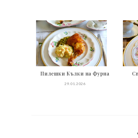
navigation
Пилешки Кълки на Фурна
Св
29.01.2026