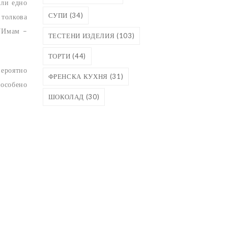
али едно
СУПИ
(34)
 толкова
 “Имам –
ТЕСТЕНИ ИЗДЕЛИЯ
(103)
ТОРТИ
(44)
вероятно
ФРЕНСКА КУХНЯ
(31)
 особено
ШОКОЛАД
(30)