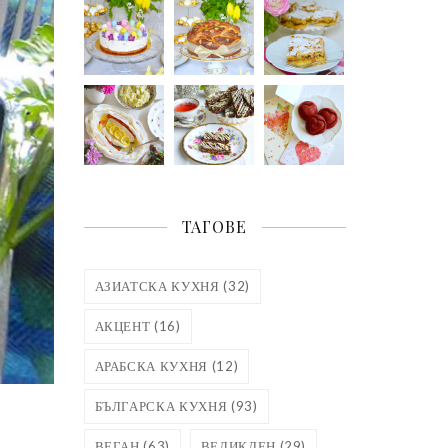
ТАГОВЕ
АЗИАТСКА КУХНЯ
(32)
АКЦЕНТ
(16)
АРАБСКА КУХНЯ
(12)
БЪЛГАРСКА КУХНЯ
(93)
ВЕГАН
(63)
ВЕЛИКДЕН
(29)