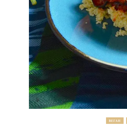
ВЕГАН