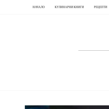
НАЧАЛО
КУЛИНАРНИ КНИГИ
РЕЦЕПТИ