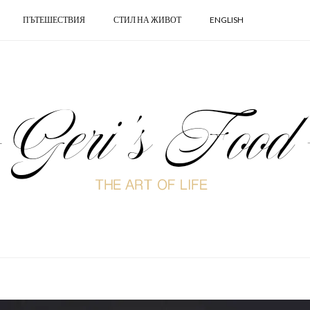
ПЪТЕШЕСТВИЯ
СТИЛ НА ЖИВОТ
ENGLISH