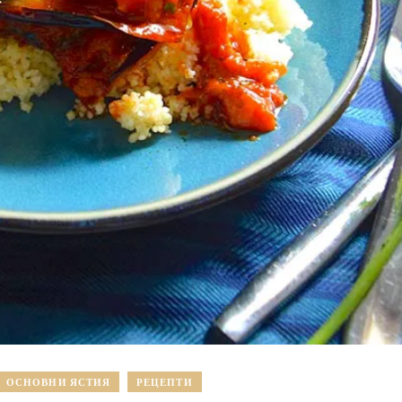
ОСНОВНИ ЯСТИЯ
РЕЦЕПТИ