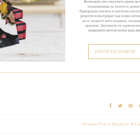
ПРОЧЕТИ ПОВЕЧЕ
Пуешко Руло в Прошуто & Са