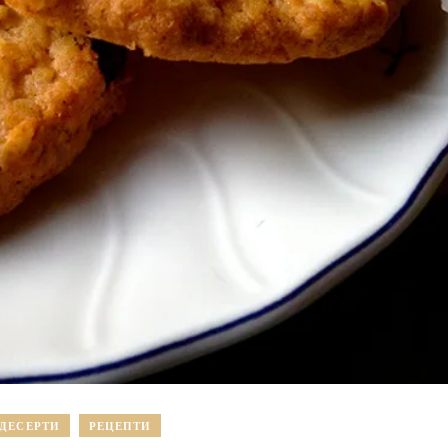
ДЕСЕРТИ
РЕЦЕПТИ