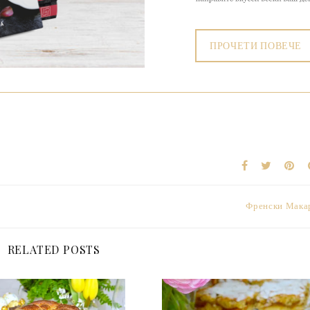
ПРОЧЕТИ ПОВЕЧЕ
Френски Мака
RELATED POSTS