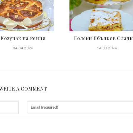
Козунак на конци
Полски Ябълков Слад
04.04.2026
14.03.2026
WRITE A COMMENT