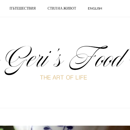
ПЪТЕШЕСТВИЯ
СТИЛ НА ЖИВОТ
ENGLISH