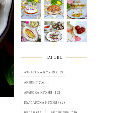
ТАГОВЕ
АЗИАТСКА КУХНЯ
(32)
АКЦЕНТ
(16)
АРАБСКА КУХНЯ
(12)
БЪЛГАРСКА КУХНЯ
(93)
ВЕГАН
(63)
ВЕЛИКДЕН
(29)