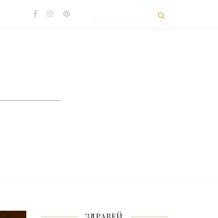
Search
for:
ЗДРАВЕЙ