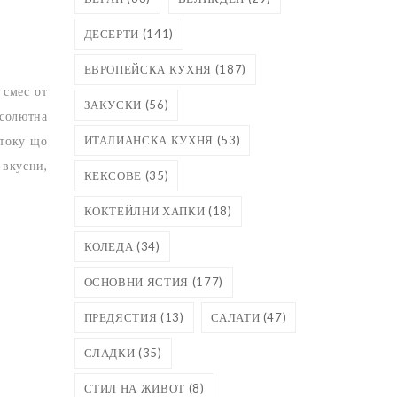
ДЕСЕРТИ
(141)
ЕВРОПЕЙСКА КУХНЯ
(187)
 смес от
ЗАКУСКИ
(56)
бсолютна
ИТАЛИАНСКА КУХНЯ
(53)
 току що
 вкусни,
КЕКСОВЕ
(35)
КОКТЕЙЛНИ ХАПКИ
(18)
КОЛЕДА
(34)
ОСНОВНИ ЯСТИЯ
(177)
ПРЕДЯСТИЯ
(13)
САЛАТИ
(47)
СЛАДКИ
(35)
СТИЛ НА ЖИВОТ
(8)