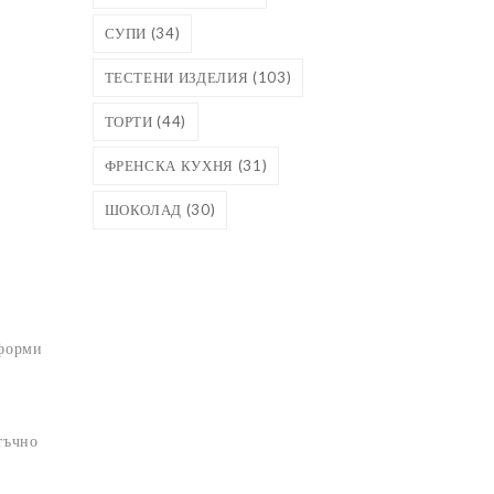
СУПИ
(34)
ТЕСТЕНИ ИЗДЕЛИЯ
(103)
ТОРТИ
(44)
ФРЕНСКА КУХНЯ
(31)
ШОКОЛАД
(30)
оформи
атъчно