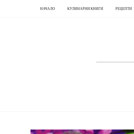
НАЧАЛО
КУЛИНАРНИ КНИГИ
РЕЦЕПТИ